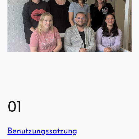
01
Benutzungssatzung