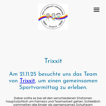
Trixxit
Am 21.11.25 besuchte uns das Team
von
Trixxit
, um einen gemeinsamen
Sportvormittag zu erleben.
Dabei sollte es bei all den verschiedenen Stationen
hauptsächlich um Fairness und Teamarbeit gehen. Schließlich
sammelten alle Kinder als gemeinsames Schulteam