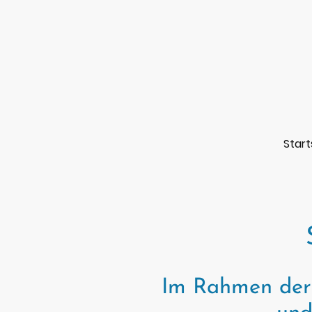
Start
Im Rahmen der 